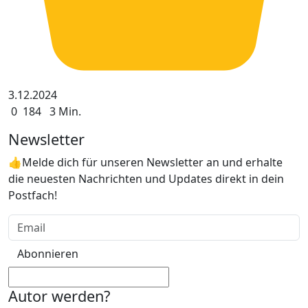
3.12.2024
0
184
3 Min.
Newsletter
👍Melde dich für unseren Newsletter an und erhalte
die neuesten Nachrichten und Updates direkt in dein
Postfach!
Abonnieren
Autor werden?