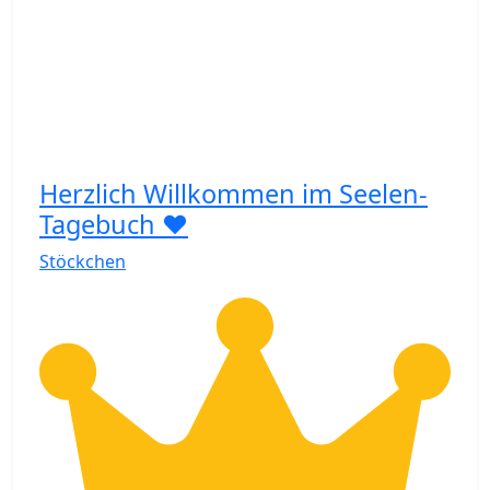
Herzlich Willkommen im Seelen-
Tagebuch ❤️
Stöckchen