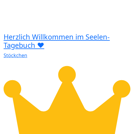
Herzlich Willkommen im Seelen-
Tagebuch ❤️
Stöckchen