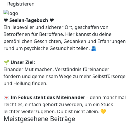
Registrieren
❤️ Seelen-Tagebuch ❤️
Ein liebevoller und sicherer Ort, geschaffen von
Betroffenen für Betroffene. Hier kannst du deine
persönlichen Geschichten, Gedanken und Erfahrungen
rund um psychische Gesundheit teilen. 🫂
🌱 Unser Ziel:
Einander Mut machen, Verständnis füreinander
fördern und gemeinsam Wege zu mehr Selbstfürsorge
und Heilung finden.
💌 Im Fokus steht das Miteinander
– denn manchmal
reicht es, einfach gehört zu werden, um ein Stück
leichter weiterzugehen. Du bist nicht allein. 💛
Meistgesehene Beiträge