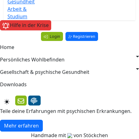
Gesundheit
Arbeit &
Studium
Hilfe in der Krise
Login
Registrieren
Home
Persönliches Wohlbefinden
Gesellschaft & psychische Gesundheit
Downloads
Teile deine Erfahrungen mit psychischen Erkrankungen.
Mehr erfahren
Handmade mit
von Stöckchen