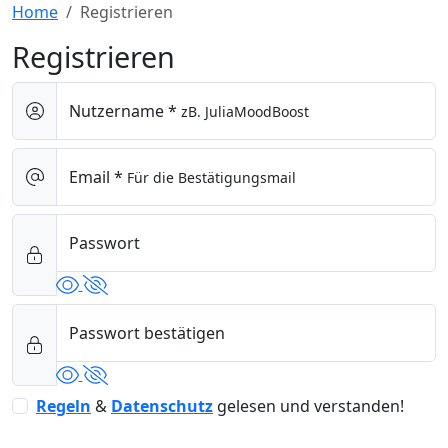
Home
Registrieren
Registrieren
Nutzername *
zB. JuliaMoodBoost
Email *
Für die Bestätigungsmail
Passwort
Passwort bestätigen
Regeln
&
Datenschutz
gelesen und verstanden!