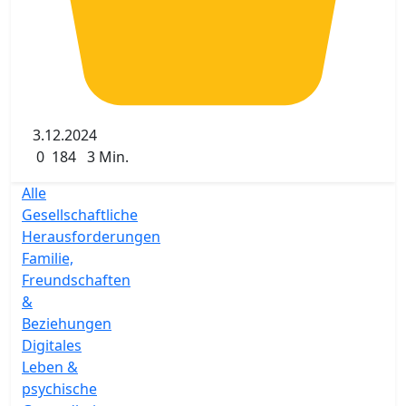
3.12.2024
0
184
3 Min.
Alle
Gesellschaftliche
Herausforderungen
Familie,
Freundschaften
&
Beziehungen
Digitales
Leben &
psychische