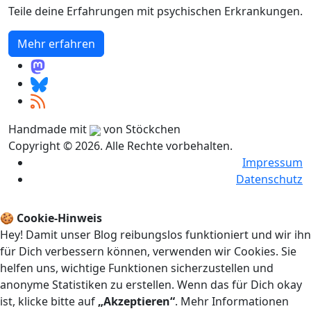
Teile deine Erfahrungen mit psychischen Erkrankungen.
Mehr erfahren
Handmade mit
von Stöckchen
Copyright © 2026. Alle Rechte vorbehalten.
Impressum
Datenschutz
🍪 Cookie-Hinweis
Hey! Damit unser Blog reibungslos funktioniert und wir ihn
für Dich verbessern können, verwenden wir Cookies. Sie
helfen uns, wichtige Funktionen sicherzustellen und
anonyme Statistiken zu erstellen. Wenn das für Dich okay
ist, klicke bitte auf
„Akzeptieren“
. Mehr Informationen